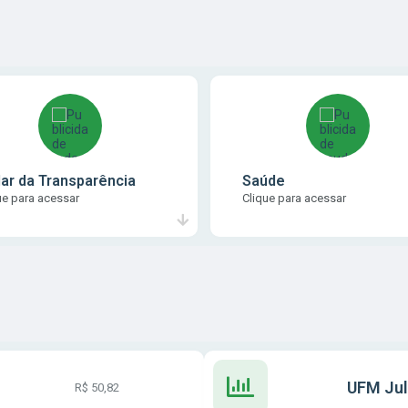
ar da Transparência
Saúde
ue para acessar
Clique para acessar
UFM Jul
R$ 50,82