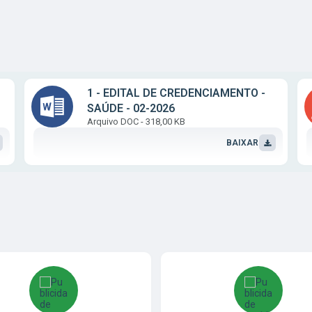
1 - EDITAL DE CREDENCIAMENTO -
SAÚDE - 02-2026
DOC
318,00 KB
BAIXAR