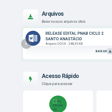
Arquivos
Baixe nossos arquivos úteis
RELEASE EDITAL PNAB CICLO 2
SANTO ANASTÁCIO
DOCX
248,35 KB
BAIXAR
Acesso Rápido
Clique para acessar