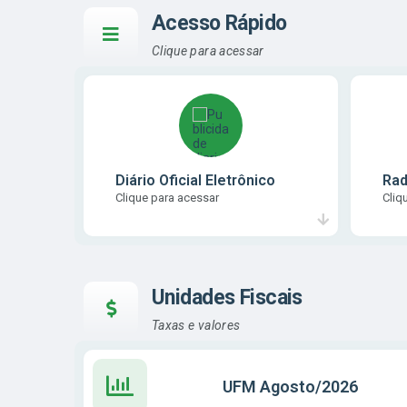
Acesso Rápido
Clique para acessar
Diário Oficial Eletrônico
Rad
Clique para acessar
Cliq
Unidades Fiscais
Taxas e valores
UFM Agosto/2026