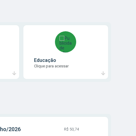
Educação
Clique para acessar
ho/2026
R$ 50,74